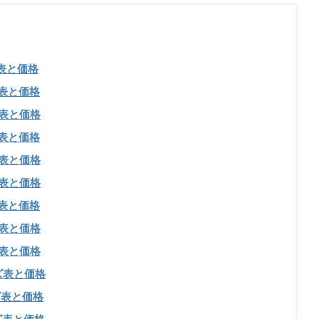
イズ表と価格
イズ表と価格
イズ表と価格
イズ表と価格
イズ表と価格
イズ表と価格
イズ表と価格
イズ表と価格
イズ表と価格
サイズ表と価格
イズ表と価格