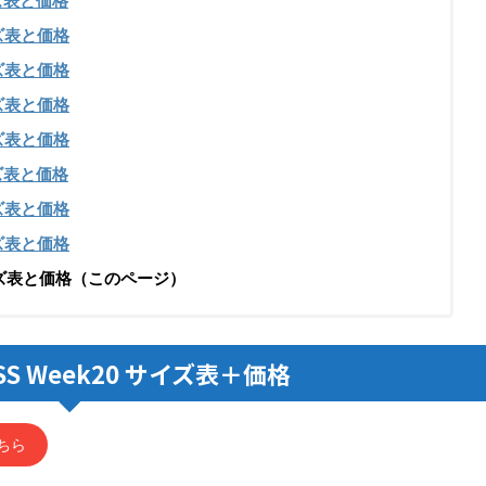
イズ表と価格
サイズ表と価格
サイズ表と価格
サイズ表と価格
サイズ表と価格
イズ表と価格
サイズ表と価格
サイズ表と価格
サイズ表と価格
（このページ）
1SS Week20 サイズ表＋価格
ちら