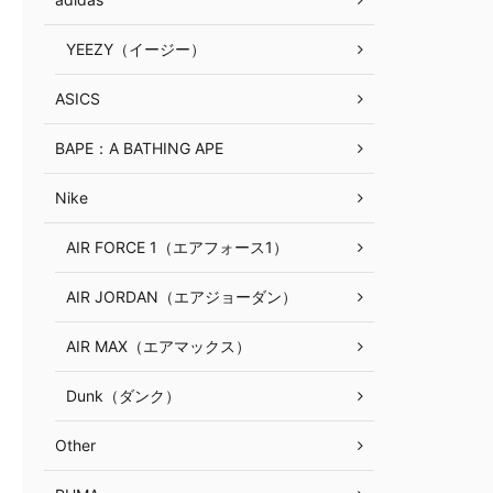
YEEZY（イージー）
ASICS
BAPE：A BATHING APE
Nike
AIR FORCE 1（エアフォース1）
AIR JORDAN（エアジョーダン）
AIR MAX（エアマックス）
Dunk（ダンク）
Other