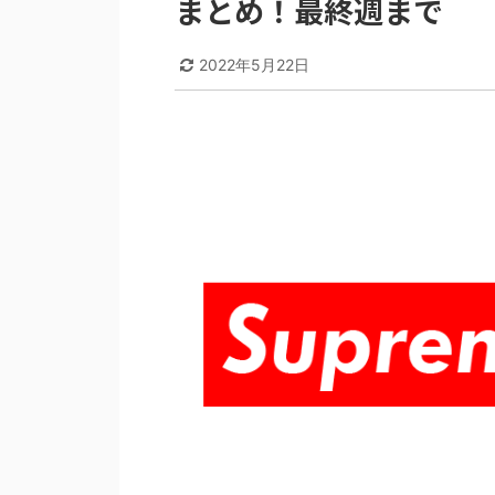
まとめ！最終週まで
2022年5月22日