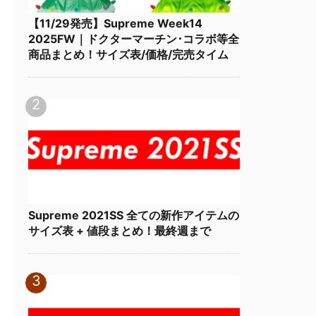
【11/29発売】Supreme Week14
2025FW｜ドクターマーチン･コラボ等全
商品まとめ！サイズ表/価格/完売タイム
Supreme 2021SS 全ての新作アイテムの
サイズ表 + 値段まとめ！最終週まで