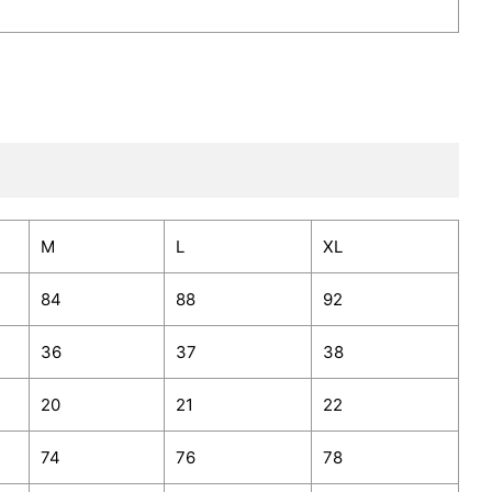
M
L
XL
84
88
92
36
37
38
20
21
22
74
76
78