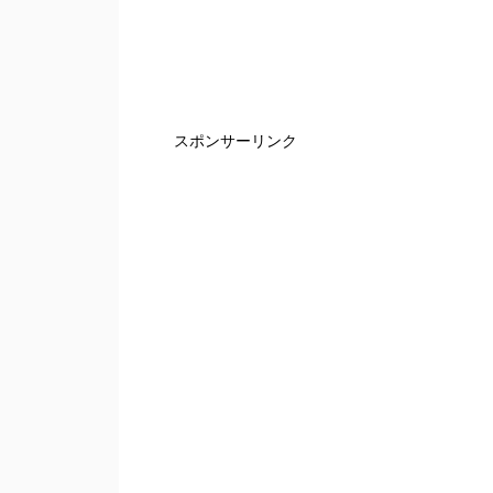
スポンサーリンク